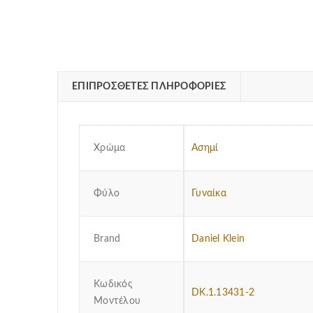
ΕΠΙΠΡΌΣΘΕΤΕΣ ΠΛΗΡΟΦΟΡΊΕΣ
Χρώμα
Ασημί
Φύλο
Γυναίκα
Brand
Daniel Klein
Κωδικός
DK.1.13431-2
Μοντέλου