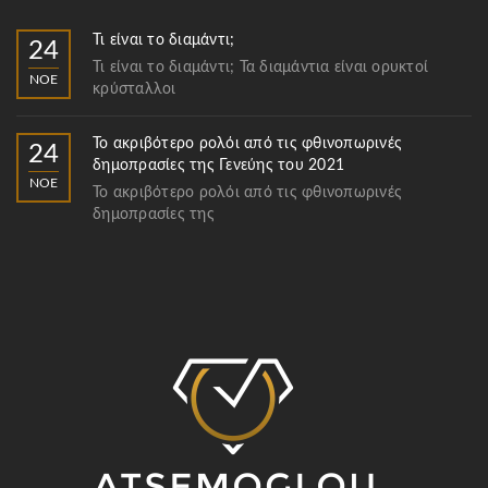
Τι είναι το διαμάντι;
24
Τι είναι το διαμάντι; Τα διαμάντια είναι ορυκτοί
ΝΟΈ
κρύσταλλοι
Το ακριβότερο ρολόι από τις φθινοπωρινές
24
δημοπρασίες της Γενεύης του 2021
ΝΟΈ
Το ακριβότερο ρολόι από τις φθινοπωρινές
δημοπρασίες της