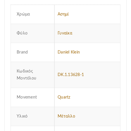
Χρώμα
Ασημί
Φύλο
Γυναίκα
Brand
Daniel Klein
Κωδικός
DK.1.13628-1
Μοντέλου
Μovement
Quartz
Υλικό
Μέταλλο