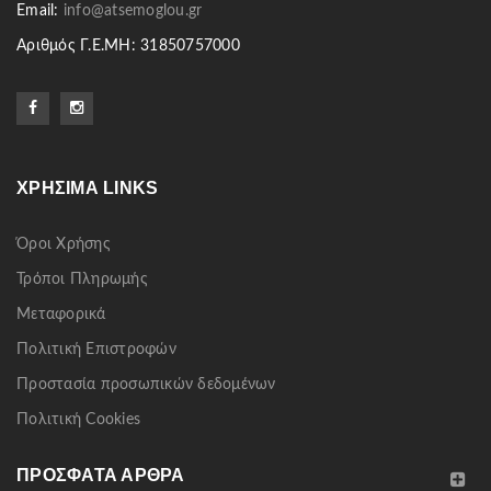
Email:
info@atsemoglou.gr
Αριθμός Γ.Ε.ΜΗ: 31850757000
ΧΡΉΣΙΜΑ LINKS
Όροι Χρήσης
Τρόποι Πληρωμής
Μεταφορικά
Πολιτική Επιστροφών
Προστασία προσωπικών δεδομένων
Πολιτική Cookies
ΠΡΌΣΦΑΤΑ ΆΡΘΡΑ