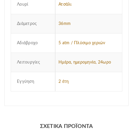
Λουρί
Ατσάλι
Διάμετρος
36mm
Αδιάβροχο
5 atm / Πλύσιμο χεριών
Λειτουργίες
Ημέρα, ημερομηνία, 24ωρο
Εγγύηση
2 έτη
ΣΧΕΤΙΚΆ ΠΡΟΪΌΝΤΑ