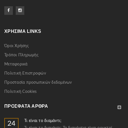
ΧΡΉΣΙΜΑ LINKS
Όροι Χρήσης
Τρόποι Πληρωμής
Μεταφορικά
Πολιτική Επιστροφών
Προστασία προσωπικών δεδομένων
Πολιτική Cookies
ΠΡΌΣΦΑΤΑ ΆΡΘΡΑ
Τι είναι το διαμάντι;
24