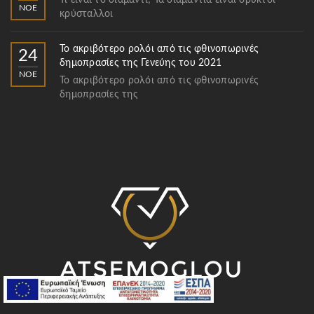
Τι είναι το διαμάντι; Τα διαμάντια είναι ορυκτοί
ΝΟΈ
κρύσταλλοι
Το ακριβότερο ρολόι από τις φθινοπωρινές
24
δημοπρασίες της Γενεύης του 2021
ΝΟΈ
Το ακριβότερο ρολόι από τις φθινοπωρινές
δημοπρασίες της