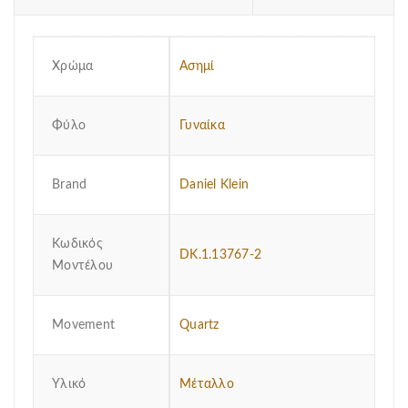
Χρώμα
Ασημί
Φύλο
Γυναίκα
Brand
Daniel Klein
Κωδικός
DK.1.13767-2
Μοντέλου
Μovement
Quartz
Υλικό
Μέταλλο