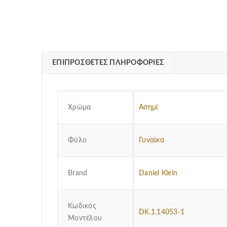
ΕΠΙΠΡΌΣΘΕΤΕΣ ΠΛΗΡΟΦΟΡΊΕΣ
Χρώμα
Ασημί
Φύλο
Γυναίκα
Brand
Daniel Klein
Κωδικός
DK.1.14053-1
Μοντέλου