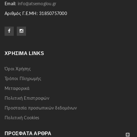
Email:
info@atsemoglou.gr
Αριθμός Γ.Ε.ΜΗ: 31850757000
ΧΡΉΣΙΜΑ LINKS
Όροι Χρήσης
Τρόποι Πληρωμής
Μεταφορικά
Πολιτική Επιστροφών
Προστασία προσωπικών δεδομένων
Πολιτική Cookies
ΠΡΌΣΦΑΤΑ ΆΡΘΡΑ