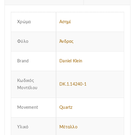
Χρώμα
Ασημί
Φύλο
Άνδρας
Brand
Daniel Klein
Κωδικός
DK.1.14240-1
Μοντέλου
Μovement
Quartz
Υλικό
Μέταλλο