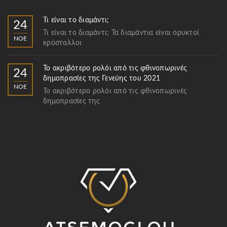
Τι είναι το διαμάντι;
24
Τι είναι το διαμάντι; Τα διαμάντια είναι ορυκτοί
ΝΟΈ
κρύσταλλοι
Το ακριβότερο ρολόι από τις φθινοπωρινές
24
δημοπρασίες της Γενεύης του 2021
ΝΟΈ
Το ακριβότερο ρολόι από τις φθινοπωρινές
δημοπρασίες της