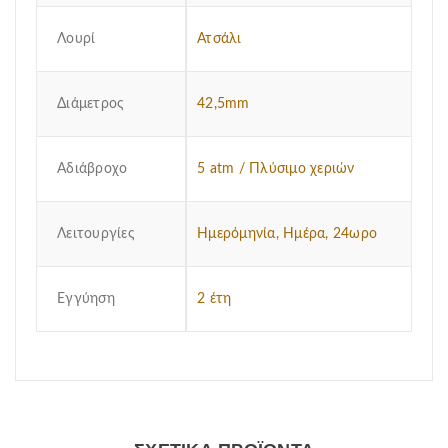
Λουρί
Ατσάλι
Διάμετρος
42,5mm
Αδιάβροχο
5 atm / Πλύσιμο χεριών
Λειτουργίες
Ημερόμηνία, Ημέρα, 24ωρο
Εγγύηση
2 έτη