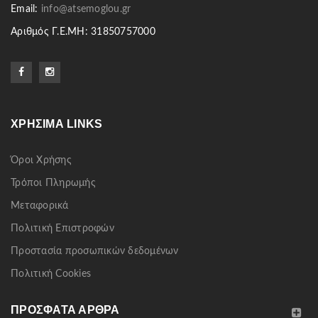
Email:
info@atsemoglou.gr
Αριθμός Γ.Ε.ΜΗ: 31850757000
ΧΡΉΣΙΜΑ LINKS
Όροι Χρήσης
Τρόποι Πληρωμής
Μεταφορικά
Πολιτική Επιστροφών
Προστασία προσωπικών δεδομένων
Πολιτική Cookies
ΠΡΌΣΦΑΤΑ ΆΡΘΡΑ