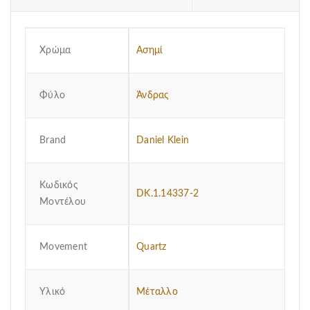
Χρώμα
Ασημί
Φύλο
Άνδρας
Brand
Daniel Klein
Κωδικός
DK.1.14337-2
Μοντέλου
Μovement
Quartz
Υλικό
Μέταλλο