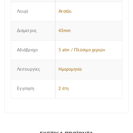
Λουρί
Ατσάλι
Διάμετρος
43mm
Αδιάβροχο
5 atm / Πλύσιμο χεριών
Λειτουργίες
Ημερομηνία
Εγγύηση
2 έτη