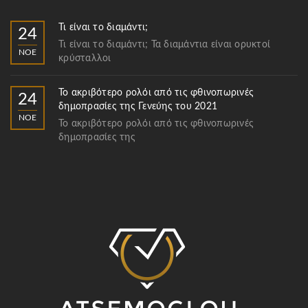
Τι είναι το διαμάντι;
24
Τι είναι το διαμάντι; Τα διαμάντια είναι ορυκτοί
ΝΟΈ
κρύσταλλοι
Το ακριβότερο ρολόι από τις φθινοπωρινές
24
δημοπρασίες της Γενεύης του 2021
ΝΟΈ
Το ακριβότερο ρολόι από τις φθινοπωρινές
δημοπρασίες της