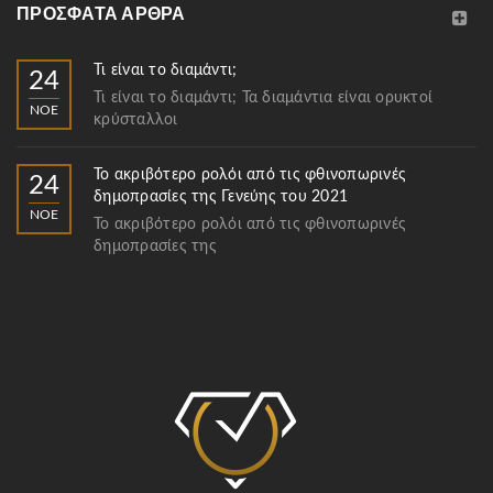
ΠΡΌΣΦΑΤΑ ΆΡΘΡΑ
Τι είναι το διαμάντι;
24
Τι είναι το διαμάντι; Τα διαμάντια είναι ορυκτοί
ΝΟΈ
κρύσταλλοι
Το ακριβότερο ρολόι από τις φθινοπωρινές
24
δημοπρασίες της Γενεύης του 2021
ΝΟΈ
Το ακριβότερο ρολόι από τις φθινοπωρινές
δημοπρασίες της