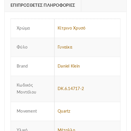
ΕΠΙΠΡΌΣΘΕΤΕΣ ΠΛΗΡΟΦΟΡΊΕΣ
Χρώμα
Κίτρινο Χρυσό
Φύλο
Γυναίκα
Brand
Daniel Klein
Κωδικός
DK.6.14717-2
Μοντέλου
Μovement
Quartz
Υλικό
Μέταλλο