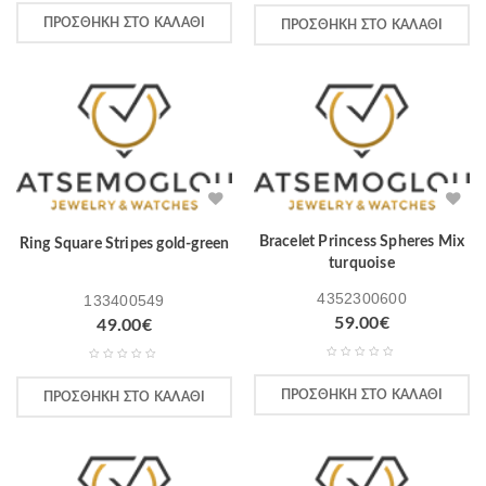
ΠΡΟΣΘΉΚΗ ΣΤΟ ΚΑΛΆΘΙ
ΠΡΟΣΘΉΚΗ ΣΤΟ ΚΑΛΆΘΙ
Bracelet Princess Spheres Mix
Ring Square Stripes gold-green
turquoise
4352300600
133400549
59.00
€
49.00
€
ΠΡΟΣΘΉΚΗ ΣΤΟ ΚΑΛΆΘΙ
ΠΡΟΣΘΉΚΗ ΣΤΟ ΚΑΛΆΘΙ