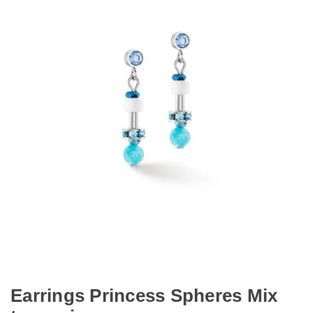
Earrings Princess Spheres Mix