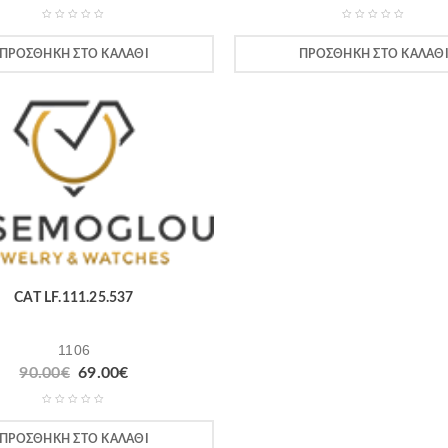
ΠΡΟΣΘΉΚΗ ΣΤΟ ΚΑΛΆΘΙ
ΠΡΟΣΘΉΚΗ ΣΤΟ ΚΑΛΆΘ
CAT LF.111.25.537
1106
90.00
€
69.00
€
ΠΡΟΣΘΉΚΗ ΣΤΟ ΚΑΛΆΘΙ