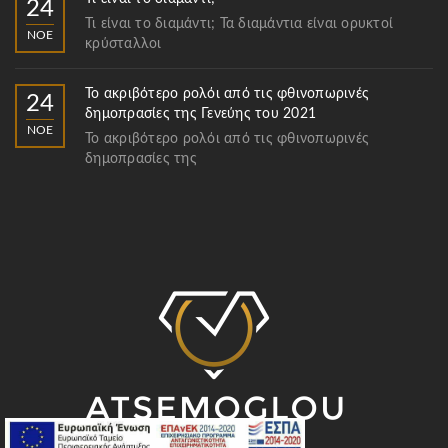
24
Τι είναι το διαμάντι; Τα διαμάντια είναι ορυκτοί
ΝΟΈ
κρύσταλλοι
Το ακριβότερο ρολόι από τις φθινοπωρινές
24
δημοπρασίες της Γενεύης του 2021
ΝΟΈ
Το ακριβότερο ρολόι από τις φθινοπωρινές
δημοπρασίες της