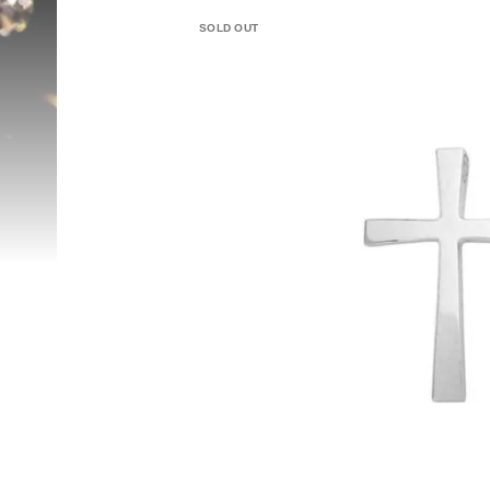
SOLD OUT