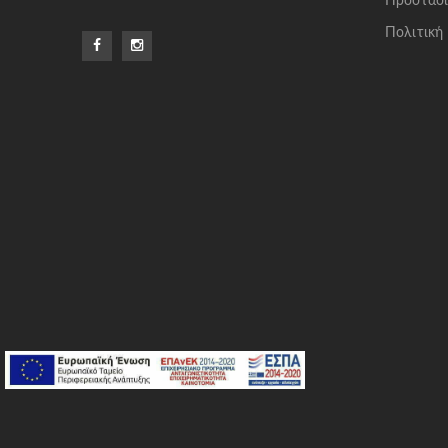
Προστασί
Πολιτική