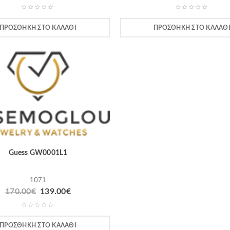
ΠΡΟΣΘΉΚΗ ΣΤΟ ΚΑΛΆΘΙ
ΠΡΟΣΘΉΚΗ ΣΤΟ ΚΑΛΆΘ
Guess GW0001L1
1071
170.00
€
139.00
€
ΠΡΟΣΘΉΚΗ ΣΤΟ ΚΑΛΆΘΙ