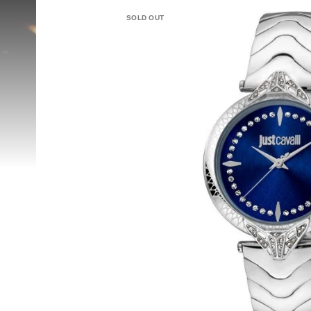
SOLD OUT