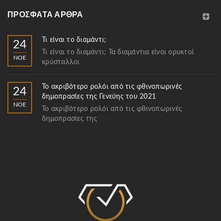
ΠΡΌΣΦΑΤΑ ΆΡΘΡΑ
Τι είναι το διαμάντι;
24
Τι είναι το διαμάντι; Τα διαμάντια είναι ορυκτοί
ΝΟΈ
κρύσταλλοι
Το ακριβότερο ρολόι από τις φθινοπωρινές
24
δημοπρασίες της Γενεύης του 2021
ΝΟΈ
Το ακριβότερο ρολόι από τις φθινοπωρινές
δημοπρασίες της