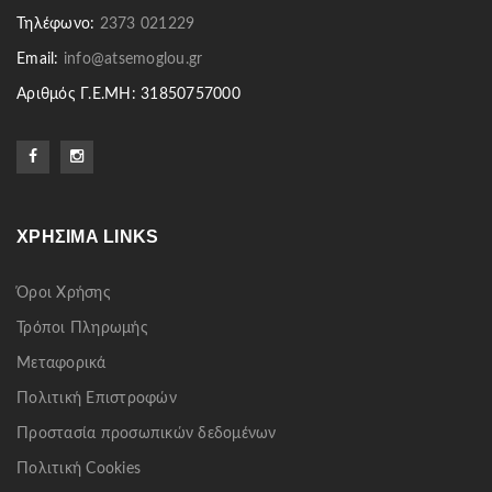
Τηλέφωνο:
2373 021229
Email:
info@atsemoglou.gr
Αριθμός Γ.Ε.ΜΗ: 31850757000
ΧΡΉΣΙΜΑ LINKS
Όροι Χρήσης
Τρόποι Πληρωμής
Μεταφορικά
Πολιτική Επιστροφών
Προστασία προσωπικών δεδομένων
Πολιτική Cookies