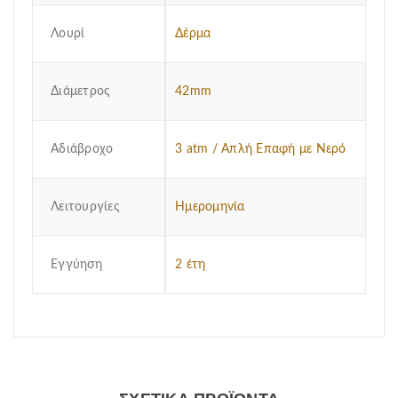
Λουρί
Δέρμα
Διάμετρος
42mm
Αδιάβροχο
3 atm / Απλή Επαφή με Νερό
Λειτουργίες
Ημερομηνία
Εγγύηση
2 έτη