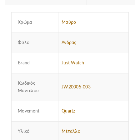
Χρώμα
Μαύρο
Φύλο
Άνδρας
Brand
Just Watch
Κωδικός
JW20005-003
Μοντέλου
Μovement
Quartz
Υλικό
Μέταλλο