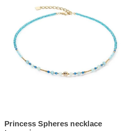
Princess Spheres necklace