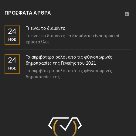
ΠΡΌΣΦΑΤΑ ΆΡΘΡΑ
Τι είναι το διαμάντι;
24
Τι είναι το διαμάντι; Τα διαμάντια είναι ορυκτοί
ΝΟΈ
κρύσταλλοι
Το ακριβότερο ρολόι από τις φθινοπωρινές
24
δημοπρασίες της Γενεύης του 2021
ΝΟΈ
Το ακριβότερο ρολόι από τις φθινοπωρινές
δημοπρασίες της