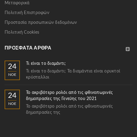
Μεταφορικά
Πολιτική Επιστροφών
Προστασία προσωπικών δεδομένων
Πολιτική Cookies
ΠΡΌΣΦΑΤΑ ΆΡΘΡΑ
Τι είναι το διαμάντι;
24
Τι είναι το διαμάντι; Τα διαμάντια είναι ορυκτοί
ΝΟΈ
κρύσταλλοι
Το ακριβότερο ρολόι από τις φθινοπωρινές
24
δημοπρασίες της Γενεύης του 2021
ΝΟΈ
Το ακριβότερο ρολόι από τις φθινοπωρινές
δημοπρασίες της