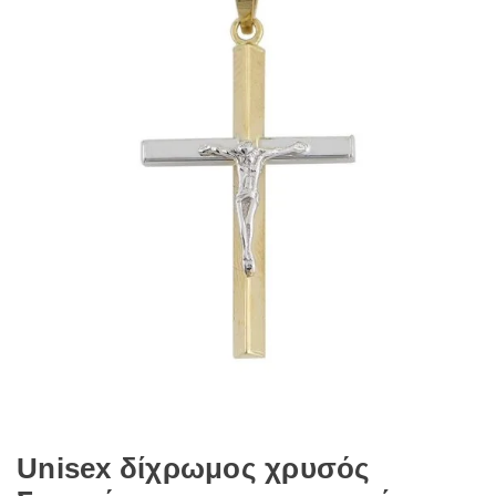
Unisex δίχρωμος χρυσός