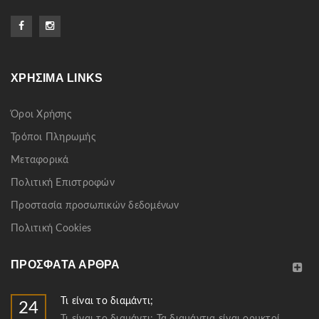
ΧΡΉΣΙΜΑ LINKS
Όροι Χρήσης
Τρόποι Πληρωμής
Μεταφορικά
Πολιτική Επιστροφών
Προστασία προσωπικών δεδομένων
Πολιτική Cookies
ΠΡΌΣΦΑΤΑ ΆΡΘΡΑ
Τι είναι το διαμάντι;
24