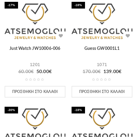
-17%
-18%
Just Watch JW10006-006
Guess GW0001L1
1201
1071
60.00
€
50.00
€
170.00
€
139.00
€
ΠΡΟΣΘΉΚΗ ΣΤΟ ΚΑΛΆΘΙ
ΠΡΟΣΘΉΚΗ ΣΤΟ ΚΑΛΆΘΙ
-30%
-18%