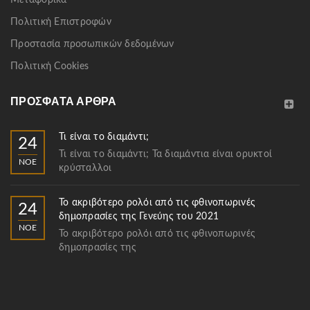
Πολιτική Επιστροφών
Προστασία προσωπικών δεδομένων
Πολιτική Cookies
ΠΡΌΣΦΑΤΑ ΆΡΘΡΑ
Τι είναι το διαμάντι;
24
Τι είναι το διαμάντι; Τα διαμάντια είναι ορυκτοί
ΝΟΈ
κρύσταλλοι
Το ακριβότερο ρολόι από τις φθινοπωρινές
24
δημοπρασίες της Γενεύης του 2021
ΝΟΈ
Το ακριβότερο ρολόι από τις φθινοπωρινές
δημοπρασίες της