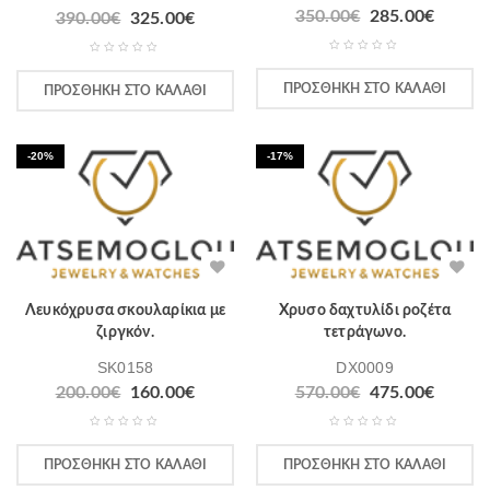
350.00
€
285.00
€
390.00
€
325.00
€
ΠΡΟΣΘΉΚΗ ΣΤΟ ΚΑΛΆΘΙ
ΠΡΟΣΘΉΚΗ ΣΤΟ ΚΑΛΆΘΙ
-20%
-17%
Λευκόχρυσα σκουλαρίκια με
Χρυσο δαχτυλίδι ροζέτα
ζιργκόν.
τετράγωνο.
SK0158
DX0009
200.00
€
160.00
€
570.00
€
475.00
€
ΠΡΟΣΘΉΚΗ ΣΤΟ ΚΑΛΆΘΙ
ΠΡΟΣΘΉΚΗ ΣΤΟ ΚΑΛΆΘΙ