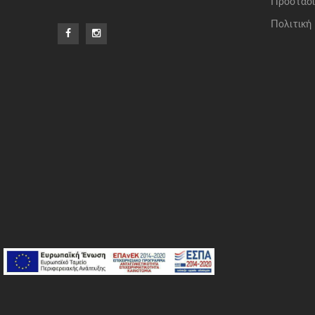
Προστασί
Πολιτική