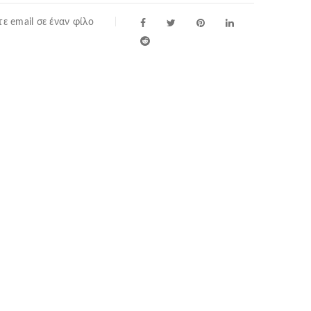
ε email σε έναν φίλο