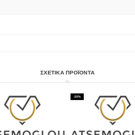
ΣΧΕΤΙΚΆ ΠΡΟΪΌΝΤΑ
-20%