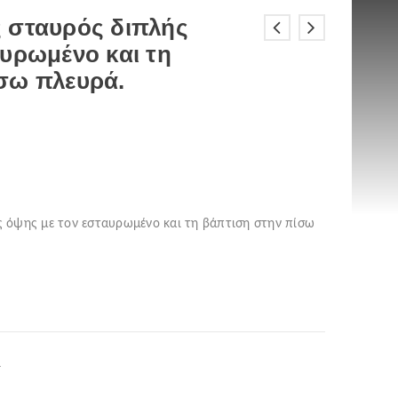
 σταυρός διπλής
αυρωμένο και τη
σω πλευρά.
 όψης με τον εσταυρωμένο και τη βάπτιση στην πίσω
ί