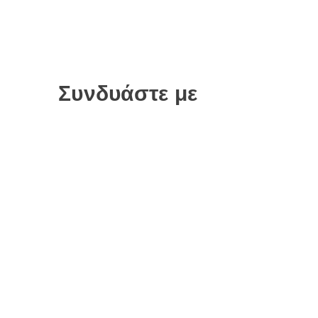
Συνδυάστε με