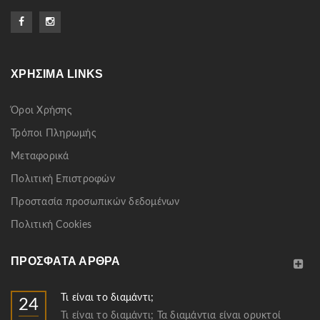
ΧΡΉΣΙΜΑ LINKS
Όροι Χρήσης
Τρόποι Πληρωμής
Μεταφορικά
Πολιτική Επιστροφών
Προστασία προσωπικών δεδομένων
Πολιτική Cookies
ΠΡΌΣΦΑΤΑ ΆΡΘΡΑ
Τι είναι το διαμάντι;
24
Τι είναι το διαμάντι; Τα διαμάντια είναι ορυκτοί