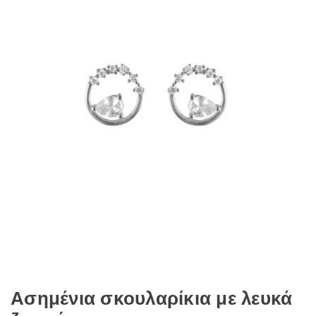
Ασημένια σκουλαρίκια με λευκά