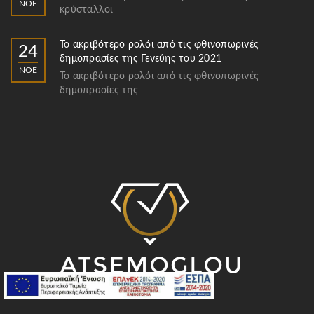
ΝΟΈ
κρύσταλλοι
Το ακριβότερο ρολόι από τις φθινοπωρινές
24
δημοπρασίες της Γενεύης του 2021
ΝΟΈ
Το ακριβότερο ρολόι από τις φθινοπωρινές
δημοπρασίες της