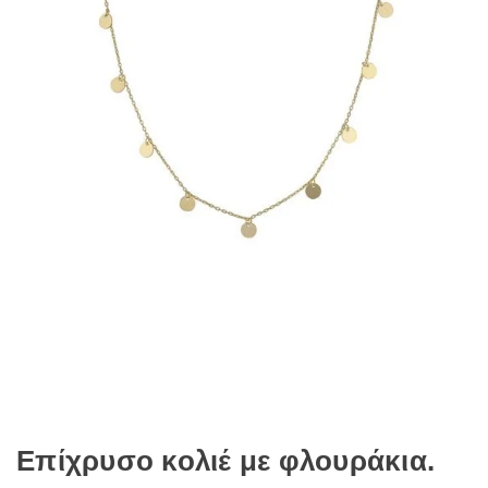
Επίχρυσο κολιέ με φλουράκια.