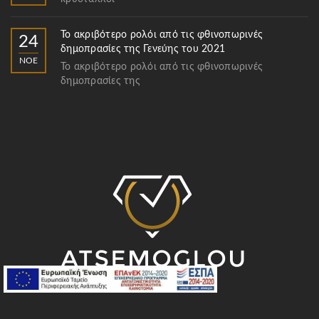
Το ακριβότερο ρολόι από τις φθινοπωρινές
24
δημοπρασίες της Γενεύης του 2021
ΝΟΈ
Το ακριβότερο ρολόι από τις φθινοπωρινές
δημοπρασίες της