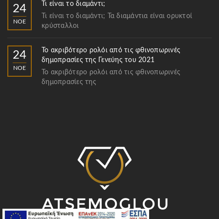
Τι είναι το διαμάντι;
24
Τι είναι το διαμάντι; Τα διαμάντια είναι ορυκτοί
ΝΟΈ
κρύσταλλοι
Το ακριβότερο ρολόι από τις φθινοπωρινές
24
δημοπρασίες της Γενεύης του 2021
ΝΟΈ
Το ακριβότερο ρολόι από τις φθινοπωρινές
δημοπρασίες της