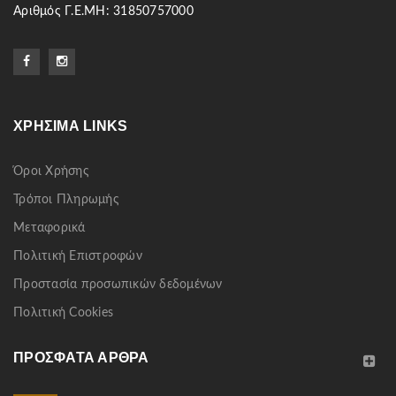
Αριθμός Γ.Ε.ΜΗ: 31850757000
ΧΡΉΣΙΜΑ LINKS
Όροι Χρήσης
Τρόποι Πληρωμής
Μεταφορικά
Πολιτική Επιστροφών
Προστασία προσωπικών δεδομένων
Πολιτική Cookies
ΠΡΌΣΦΑΤΑ ΆΡΘΡΑ