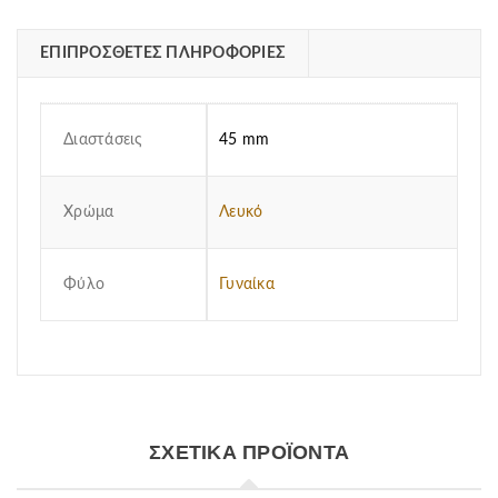
ΕΠΙΠΡΌΣΘΕΤΕΣ ΠΛΗΡΟΦΟΡΊΕΣ
Διαστάσεις
45 mm
Χρώμα
Λευκό
Φύλο
Γυναίκα
ΣΧΕΤΙΚΆ ΠΡΟΪΌΝΤΑ