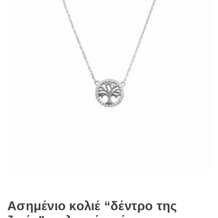
Ασημένιο κολιέ “δέντρο της