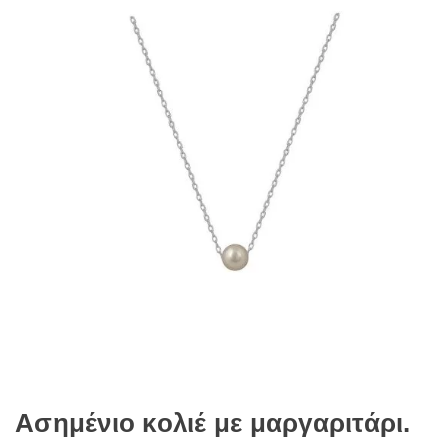
Ασημένιο κολιέ με μαργαριτάρι.