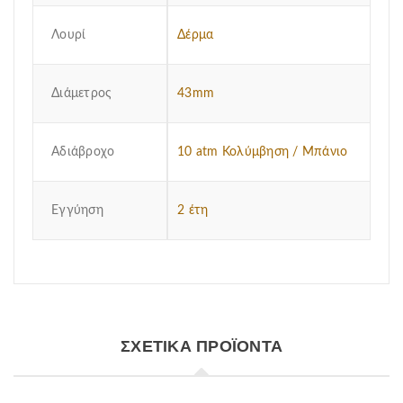
Λουρί
Δέρμα
Διάμετρος
43mm
Αδιάβροχο
10 atm Κολύμβηση / Μπάνιο
Εγγύηση
2 έτη
ΣΧΕΤΙΚΆ ΠΡΟΪΌΝΤΑ