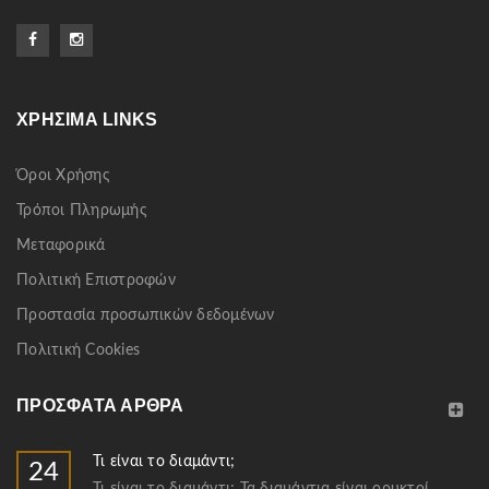
ΧΡΉΣΙΜΑ LINKS
Όροι Χρήσης
Τρόποι Πληρωμής
Μεταφορικά
Πολιτική Επιστροφών
Προστασία προσωπικών δεδομένων
Πολιτική Cookies
ΠΡΌΣΦΑΤΑ ΆΡΘΡΑ
Τι είναι το διαμάντι;
24