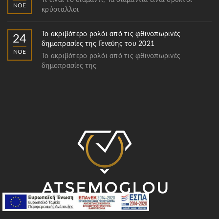
Τι είναι το διαμάντι; Τα διαμάντια είναι ορυκτοί
ΝΟΈ
κρύσταλλοι
Το ακριβότερο ρολόι από τις φθινοπωρινές
24
δημοπρασίες της Γενεύης του 2021
ΝΟΈ
Το ακριβότερο ρολόι από τις φθινοπωρινές
δημοπρασίες της