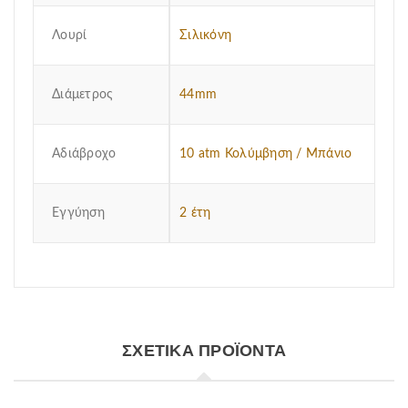
Λουρί
Σιλικόνη
Διάμετρος
44mm
Αδιάβροχο
10 atm Κολύμβηση / Μπάνιο
Εγγύηση
2 έτη
ΣΧΕΤΙΚΆ ΠΡΟΪΌΝΤΑ