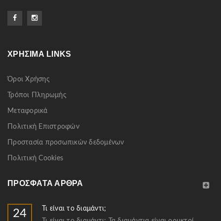
ΧΡΉΣΙΜΑ LINKS
Όροι Χρήσης
Τρόποι Πληρωμής
Μεταφορικά
Πολιτική Επιστροφών
Προστασία προσωπικών δεδομένων
Πολιτική Cookies
ΠΡΌΣΦΑΤΑ ΆΡΘΡΑ
Τι είναι το διαμάντι;
24