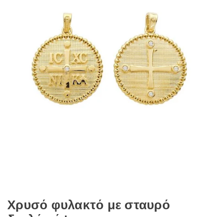
Χρυσό φυλακτό με σταυρό