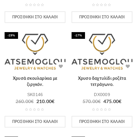
ΠΡΟΣΘΉΚΗ ΣΤΟ ΚΑΛΆΘΙ
ΠΡΟΣΘΉΚΗ ΣΤΟ ΚΑΛΆΘΙ
-19%
-17%
Χρυσά σκουλαρίκια με
Χρυσο δαχτυλίδι ροζέτα
ζιργκόν.
τετράγωνο.
SK0146
DX0009
260.00
€
210.00
€
570.00
€
475.00
€
ΠΡΟΣΘΉΚΗ ΣΤΟ ΚΑΛΆΘΙ
ΠΡΟΣΘΉΚΗ ΣΤΟ ΚΑΛΆΘΙ