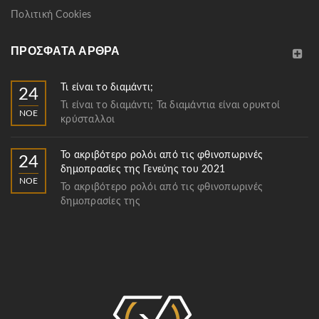
Πολιτική Cookies
ΠΡΌΣΦΑΤΑ ΆΡΘΡΑ
Τι είναι το διαμάντι;
24
Τι είναι το διαμάντι; Τα διαμάντια είναι ορυκτοί
ΝΟΈ
κρύσταλλοι
Το ακριβότερο ρολόι από τις φθινοπωρινές
24
δημοπρασίες της Γενεύης του 2021
ΝΟΈ
Το ακριβότερο ρολόι από τις φθινοπωρινές
δημοπρασίες της