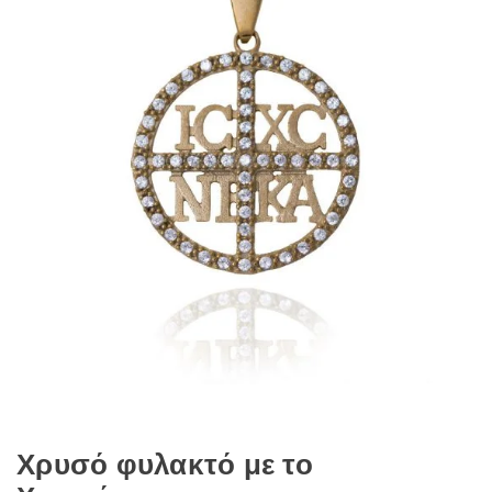
Χρυσό φυλακτό με το