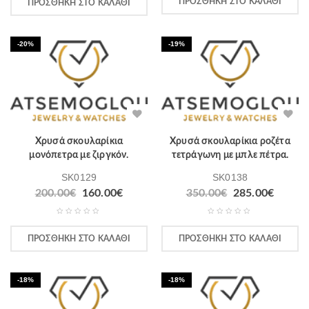
ΠΡΟΣΘΉΚΗ ΣΤΟ ΚΑΛΆΘΙ
ΠΡΟΣΘΉΚΗ ΣΤΟ ΚΑΛΆΘΙ
-20%
-19%
Χρυσά σκουλαρίκια
Χρυσά σκουλαρίκια ροζέτα
μονόπετρα με ζιργκόν.
τετράγωνη με μπλε πέτρα.
SK0129
SK0138
200.00
€
160.00
€
350.00
€
285.00
€
ΠΡΟΣΘΉΚΗ ΣΤΟ ΚΑΛΆΘΙ
ΠΡΟΣΘΉΚΗ ΣΤΟ ΚΑΛΆΘΙ
-18%
-18%