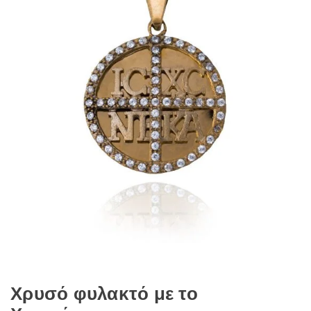
Χρυσό φυλακτό με το