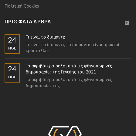
Πολιτική Cookies
ΠΡΌΣΦΑΤΑ ΆΡΘΡΑ
Τι είναι το διαμάντι;
24
Τι είναι το διαμάντι; Τα διαμάντια είναι ορυκτοί
ΝΟΈ
κρύσταλλοι
Το ακριβότερο ρολόι από τις φθινοπωρινές
24
δημοπρασίες της Γενεύης του 2021
ΝΟΈ
Το ακριβότερο ρολόι από τις φθινοπωρινές
δημοπρασίες της