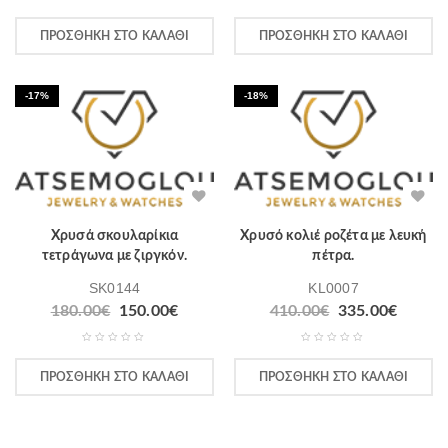
ΠΡΟΣΘΉΚΗ ΣΤΟ ΚΑΛΆΘΙ
ΠΡΟΣΘΉΚΗ ΣΤΟ ΚΑΛΆΘΙ
-17%
-18%
Χρυσά σκουλαρίκια
Χρυσό κολιέ ροζέτα με λευκή
τετράγωνα με ζιργκόν.
πέτρα.
SK0144
KL0007
180.00
€
150.00
€
410.00
€
335.00
€
ΠΡΟΣΘΉΚΗ ΣΤΟ ΚΑΛΆΘΙ
ΠΡΟΣΘΉΚΗ ΣΤΟ ΚΑΛΆΘΙ