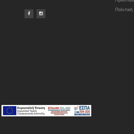
Προστασί
Πολιτική