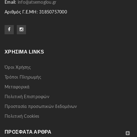
Email:
info@atsemoglou.gr
Αριθμός Γ.Ε.ΜΗ: 31850757000
ΧΡΉΣΙΜΑ LINKS
Όροι Χρήσης
Τρόποι Πληρωμής
Μεταφορικά
Πολιτική Επιστροφών
Προστασία προσωπικών δεδομένων
Πολιτική Cookies
ΠΡΌΣΦΑΤΑ ΆΡΘΡΑ