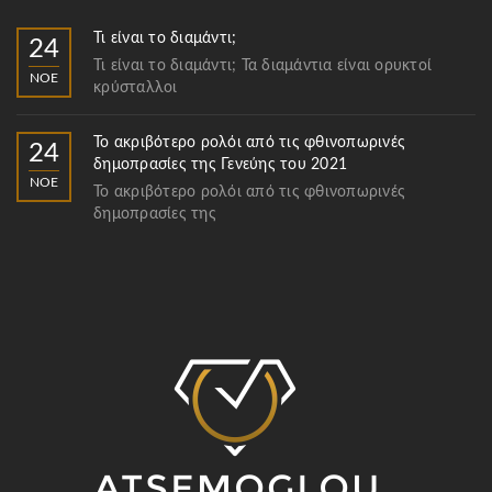
Τι είναι το διαμάντι;
24
Τι είναι το διαμάντι; Τα διαμάντια είναι ορυκτοί
ΝΟΈ
κρύσταλλοι
Το ακριβότερο ρολόι από τις φθινοπωρινές
24
δημοπρασίες της Γενεύης του 2021
ΝΟΈ
Το ακριβότερο ρολόι από τις φθινοπωρινές
δημοπρασίες της