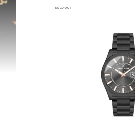
SOLD OUT