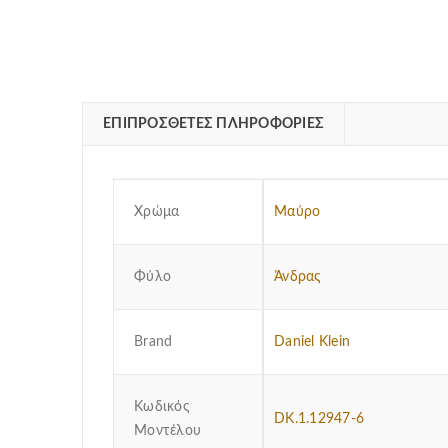
ΕΠΙΠΡΌΣΘΕΤΕΣ ΠΛΗΡΟΦΟΡΊΕΣ
Χρώμα
Μαύρο
Φύλο
Άνδρας
Brand
Daniel Klein
Κωδικός
DK.1.12947-6
Μοντέλου