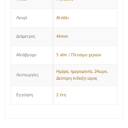
Λουρί
Ατσάλι
Διάμετρος
46mm
Αδιάβροχο
5 atm / Πλύσιμο χεριών
Ημέρα, ημερομηνία, 24ωρο,
Λειτουργίες
Δεύτερη ένδειξη ώρας
Εγγύηση
2 έτη