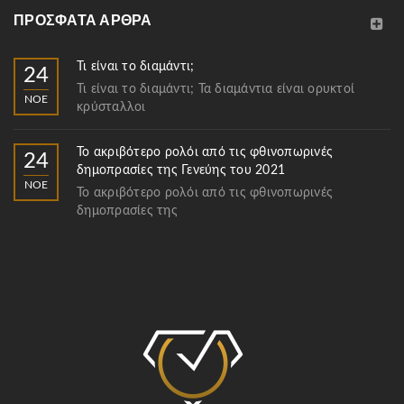
ΠΡΌΣΦΑΤΑ ΆΡΘΡΑ
Τι είναι το διαμάντι;
24
Τι είναι το διαμάντι; Τα διαμάντια είναι ορυκτοί
ΝΟΈ
κρύσταλλοι
Το ακριβότερο ρολόι από τις φθινοπωρινές
24
δημοπρασίες της Γενεύης του 2021
ΝΟΈ
Το ακριβότερο ρολόι από τις φθινοπωρινές
δημοπρασίες της