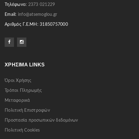
Τηλέφωνο:
2373 021229
Email:
info@atsemoglou.gr
Αριθμός Γ.Ε.ΜΗ: 31850757000
ΧΡΉΣΙΜΑ LINKS
Όροι Χρήσης
Τρόποι Πληρωμής
Μεταφορικά
Πολιτική Επιστροφών
Προστασία προσωπικών δεδομένων
Πολιτική Cookies