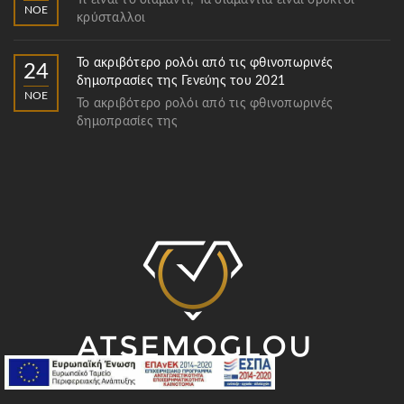
Τι είναι το διαμάντι; Τα διαμάντια είναι ορυκτοί
ΝΟΈ
κρύσταλλοι
Το ακριβότερο ρολόι από τις φθινοπωρινές
24
δημοπρασίες της Γενεύης του 2021
ΝΟΈ
Το ακριβότερο ρολόι από τις φθινοπωρινές
δημοπρασίες της