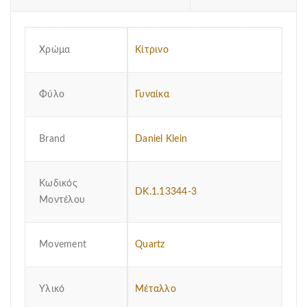
Χρώμα
Κίτρινο
Φύλο
Γυναίκα
Brand
Daniel Klein
Κωδικός
DK.1.13344-3
Μοντέλου
Μovement
Quartz
Υλικό
Μέταλλο