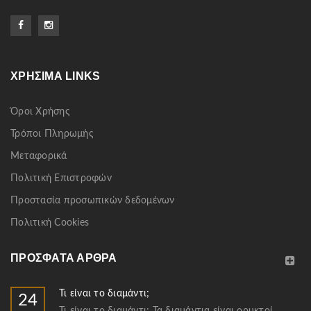
ΧΡΉΣΙΜΑ LINKS
Όροι Χρήσης
Τρόποι Πληρωμής
Μεταφορικά
Πολιτική Επιστροφών
Προστασία προσωπικών δεδομένων
Πολιτική Cookies
ΠΡΌΣΦΑΤΑ ΆΡΘΡΑ
Τι είναι το διαμάντι;
24