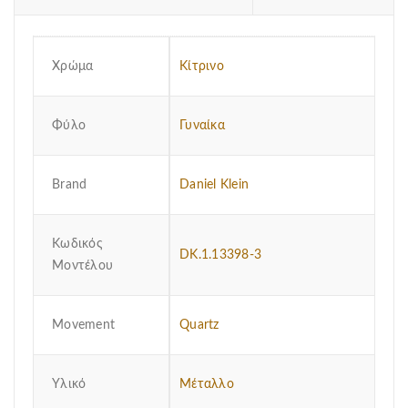
Χρώμα
Κίτρινο
Φύλο
Γυναίκα
Brand
Daniel Klein
Κωδικός
DK.1.13398-3
Μοντέλου
Μovement
Quartz
Υλικό
Μέταλλο