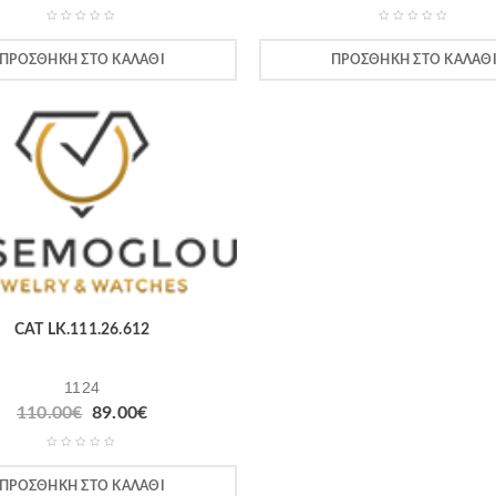
ΠΡΟΣΘΉΚΗ ΣΤΟ ΚΑΛΆΘΙ
ΠΡΟΣΘΉΚΗ ΣΤΟ ΚΑΛΆΘ
CAT LK.111.26.612
1124
110.00
€
89.00
€
ΠΡΟΣΘΉΚΗ ΣΤΟ ΚΑΛΆΘΙ