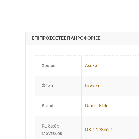
ΕΠΙΠΡΌΣΘΕΤΕΣ ΠΛΗΡΟΦΟΡΊΕΣ
Χρώμα
Λευκό
Φύλο
Γυναίκα
Brand
Daniel Klein
Κωδικός
DK.1.13346-1
Μοντέλου