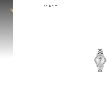
SOLD OUT