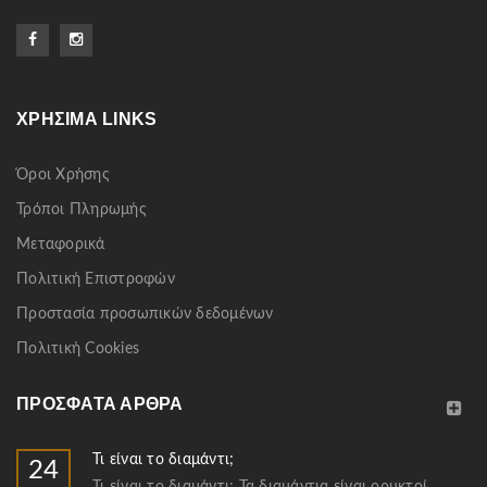
ΧΡΉΣΙΜΑ LINKS
Όροι Χρήσης
Τρόποι Πληρωμής
Μεταφορικά
Πολιτική Επιστροφών
Προστασία προσωπικών δεδομένων
Πολιτική Cookies
ΠΡΌΣΦΑΤΑ ΆΡΘΡΑ
Τι είναι το διαμάντι;
24