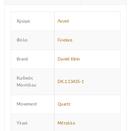
Χρώμα
Λευκό
Φύλο
Γυναίκα
Brand
Daniel Klein
Κωδικός
DK.1.13435-1
Μοντέλου
Μovement
Quartz
Υλικό
Μέταλλο