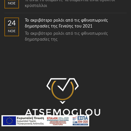
Τι είναι το διαμάντι; Τα διαμάντια είναι ορυκτοί
ΝΟΈ
κρύσταλλοι
Το ακριβότερο ρολόι από τις φθινοπωρινές
24
δημοπρασίες της Γενεύης του 2021
ΝΟΈ
Το ακριβότερο ρολόι από τις φθινοπωρινές
δημοπρασίες της