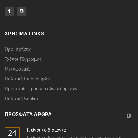
ΧΡΉΣΙΜΑ LINKS
Όροι Χρήσης
Τρόποι Πληρωμής
Μεταφορικά
Πολιτική Επιστροφών
Προστασία προσωπικών δεδομένων
Πολιτική Cookies
ΠΡΌΣΦΑΤΑ ΆΡΘΡΑ
Τι είναι το διαμάντι;
24