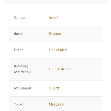
Χρώμα
Λευκό
Φύλο
Γυναίκα
Brand
Daniel Klein
Κωδικός
DK.1.13493-1
Μοντέλου
Μovement
Quartz
Υλικό
Μέταλλο