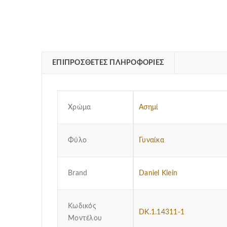
ΕΠΙΠΡΌΣΘΕΤΕΣ ΠΛΗΡΟΦΟΡΊΕΣ
Χρώμα
Ασημί
Φύλο
Γυναίκα
Brand
Daniel Klein
Κωδικός
DK.1.14311-1
Μοντέλου