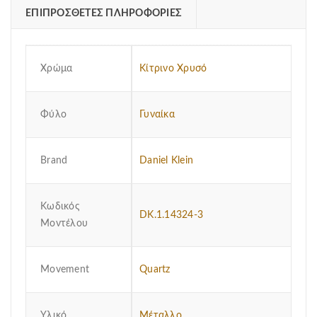
ΕΠΙΠΡΌΣΘΕΤΕΣ ΠΛΗΡΟΦΟΡΊΕΣ
Χρώμα
Κίτρινο Χρυσό
Φύλο
Γυναίκα
Brand
Daniel Klein
Κωδικός
DK.1.14324-3
Μοντέλου
Μovement
Quartz
Υλικό
Μέταλλο