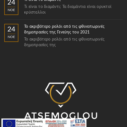
24
Τι είναι το διαμάντι; Τα διαμάντια είναι ορυκτοί
ΝΟΈ
κρύσταλλοι
Το ακριβότερο ρολόι από τις φθινοπωρινές
24
δημοπρασίες της Γενεύης του 2021
ΝΟΈ
Το ακριβότερο ρολόι από τις φθινοπωρινές
δημοπρασίες της