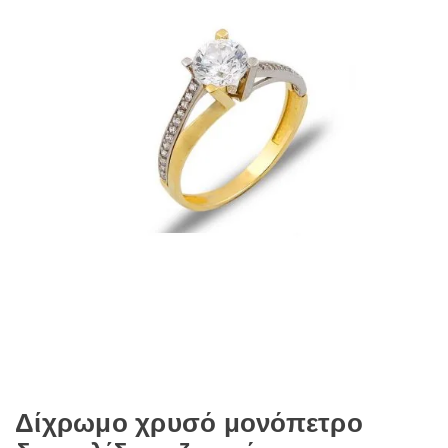
Δίχρωμο χρυσό μονόπετρο