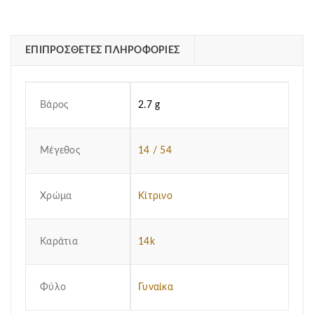
ΕΠΙΠΡΌΣΘΕΤΕΣ ΠΛΗΡΟΦΟΡΊΕΣ
Βάρος
2.7 g
Μέγεθος
14 / 54
Χρώμα
Κίτρινο
Καράτια
14k
Φύλο
Γυναίκα