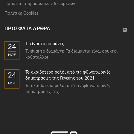
Προστασία προσωπικών δεδομένων
Πολιτική Cookies
ΠΡΌΣΦΑΤΑ ΆΡΘΡΑ
Τι είναι το διαμάντι;
24
Τι είναι το διαμάντι; Τα διαμάντια είναι ορυκτοί
ΝΟΈ
κρύσταλλοι
Το ακριβότερο ρολόι από τις φθινοπωρινές
24
δημοπρασίες της Γενεύης του 2021
ΝΟΈ
Το ακριβότερο ρολόι από τις φθινοπωρινές
δημοπρασίες της