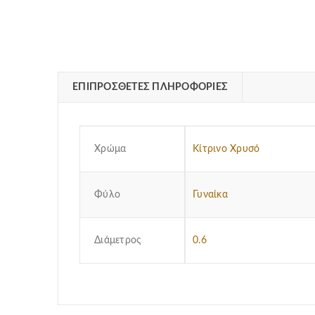
ΕΠΙΠΡΌΣΘΕΤΕΣ ΠΛΗΡΟΦΟΡΊΕΣ
Χρώμα
Κίτρινο Χρυσό
Φύλο
Γυναίκα
Διάμετρος
0.6