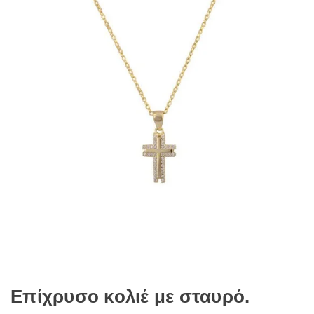
Επίχρυσο κολιέ με σταυρό.