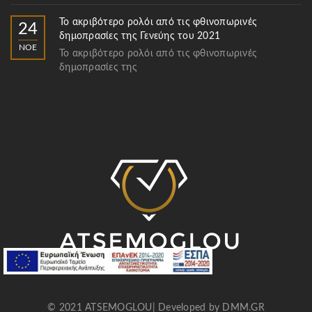
Το ακριβότερο ρολόι από τις φθινοπωρινές
24
δημοπρασίες της Γενεύης του 2021
ΝΟΈ
Το ακριβότερο ρολόι από τις φθινοπωρινές
δημοπρασίες της
© 2021 ATSEMOGLOU| Developed by
DMM.GR