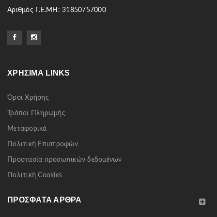
Αριθμός Γ.Ε.ΜΗ: 31850757000
ΧΡΉΣΙΜΑ LINKS
Όροι Χρήσης
Τρόποι Πληρωμής
Μεταφορικά
Πολιτική Επιστροφών
Προστασία προσωπικών δεδομένων
Πολιτική Cookies
ΠΡΌΣΦΑΤΑ ΆΡΘΡΑ