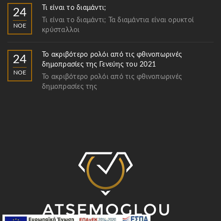
Τι είναι το διαμάντι;
24
Τι είναι το διαμάντι; Τα διαμάντια είναι ορυκτοί
ΝΟΈ
κρύσταλλοι
Το ακριβότερο ρολόι από τις φθινοπωρινές
24
δημοπρασίες της Γενεύης του 2021
ΝΟΈ
Το ακριβότερο ρολόι από τις φθινοπωρινές
δημοπρασίες της