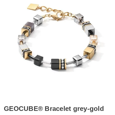
GEOCUBE® Bracelet grey-gold