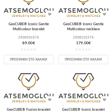
GeoCUBE® Iconic Gentle
GeoCUBE® Iconic Gentle
Multicolour bracelet
Multicolour necklace
2838301576
2838101576
89.00
€
179.00
€
ΠΡΟΣΘΉΚΗ ΣΤΟ ΚΑΛΆΘΙ
ΠΡΟΣΘΉΚΗ ΣΤΟ ΚΑΛΆΘΙ
GeoCUBE® Fusion bracelet
GeoCUBE® Iconic bracelet