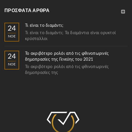
ΠΡΌΣΦΑΤΑ ΆΡΘΡΑ
Τι είναι το διαμάντι;
24
Τι είναι το διαμάντι; Τα διαμάντια είναι ορυκτοί
ΝΟΈ
κρύσταλλοι
Το ακριβότερο ρολόι από τις φθινοπωρινές
24
δημοπρασίες της Γενεύης του 2021
ΝΟΈ
Το ακριβότερο ρολόι από τις φθινοπωρινές
δημοπρασίες της