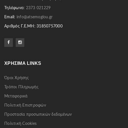
Τηλέφωνο:
2373 021229
Email:
info@atsemoglou.gr
Αριθμός Γ.Ε.ΜΗ: 31850757000
ΧΡΉΣΙΜΑ LINKS
Όροι Χρήσης
Τρόποι Πληρωμής
Μεταφορικά
Πολιτική Επιστροφών
Προστασία προσωπικών δεδομένων
Πολιτική Cookies