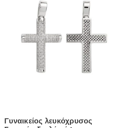
Γυναικείος λευκόχρυσος