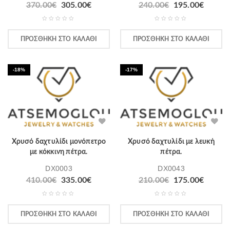
370.00
€
305.00
€
240.00
€
195.00
€
ΠΡΟΣΘΉΚΗ ΣΤΟ ΚΑΛΆΘΙ
ΠΡΟΣΘΉΚΗ ΣΤΟ ΚΑΛΆΘΙ
-18%
-17%
Χρυσό δαχτυλίδι μονόπετρο
Χρυσό δαχτυλίδι με λευκή
με κόκκινη πέτρα.
πέτρα.
DX0003
DX0043
410.00
€
335.00
€
210.00
€
175.00
€
ΠΡΟΣΘΉΚΗ ΣΤΟ ΚΑΛΆΘΙ
ΠΡΟΣΘΉΚΗ ΣΤΟ ΚΑΛΆΘΙ