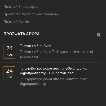
Πολιτική Επιστροφών
Προστασία προσωπικών δεδομένων
Πολιτική Cookies
ΠΡΌΣΦΑΤΑ ΆΡΘΡΑ
Τι είναι το διαμάντι;
24
Τι είναι το διαμάντι; Τα διαμάντια είναι ορυκτοί
ΝΟΈ
κρύσταλλοι
Το ακριβότερο ρολόι από τις φθινοπωρινές
24
δημοπρασίες της Γενεύης του 2021
ΝΟΈ
Το ακριβότερο ρολόι από τις φθινοπωρινές
δημοπρασίες της