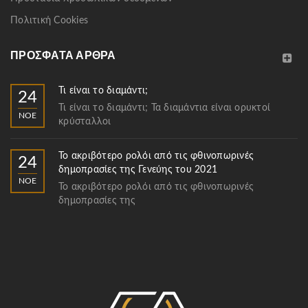
Πολιτική Cookies
ΠΡΌΣΦΑΤΑ ΆΡΘΡΑ
Τι είναι το διαμάντι;
24
Τι είναι το διαμάντι; Τα διαμάντια είναι ορυκτοί
ΝΟΈ
κρύσταλλοι
Το ακριβότερο ρολόι από τις φθινοπωρινές
24
δημοπρασίες της Γενεύης του 2021
ΝΟΈ
Το ακριβότερο ρολόι από τις φθινοπωρινές
δημοπρασίες της