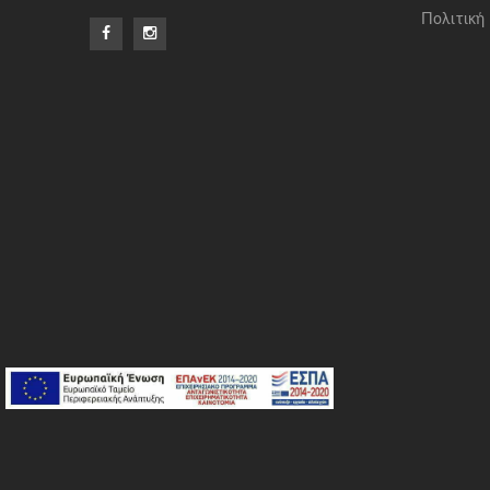
Πολιτική